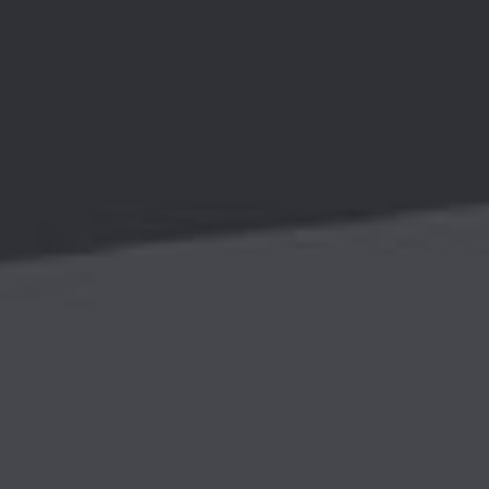
米
兰a
pp
热销产品
体
育
下
载-
创远提供智能装备自主作业的矿山整体解决方案，产品得到
米
业界的高度认可
兰
onl
ine
天井钻机成套米兰app体育下载-米兰online
(中
国)
(中国)
提升作业效率和降低综合运营成本
产
品
探索更多产品
中